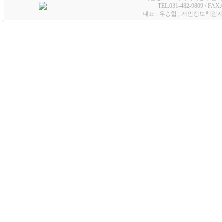
TEL:031-482-9809 / FA
대표 : 우승협 , 개인정보책임